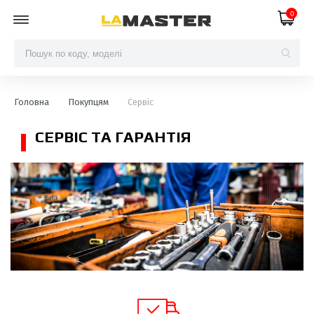
0
Головна
Покупцям
Сервіс
СЕРВІС ТА ГАРАНТІЯ