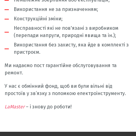
Використання не за призначенням;
Конструкційні зміни;
Несправності які не пов'язані з виробником
(перепади напруги, природні явища та ін.);
Використання без захисту, яка йде в комплекті з
пристроєм.
Ми надаємо пост гарантійне обслуговування та
ремонт.
У нас є обмінний фонд, щоб ви були вільні від
простоїв у зв’язку з поломкою електроінструменту.
LaMaster
– і знову до роботи!