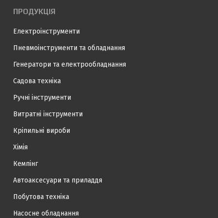
ПРОДУКЦІЯ
Електроінструменти
Пневмоінструменти та обладнання
Генератори та електрообладнання
Садова техніка
Ручні інструменти
Витратні інструменти
Кріпильні вироби
Хімія
Кемпінг
Автоаксесуари та приладдя
Побутова техніка
Насосне обладнання