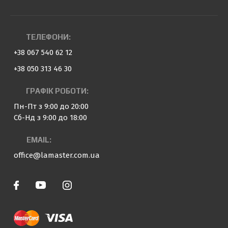
ТЕЛЕФОНИ:
+38 067 540 62 12
+38 050 313 46 30
ГРАФІК РОБОТИ:
Пн-Пт з 9:00 до 20:00
Сб-Нд з 9:00 до 18:00
EMAIL:
office@lamaster.com.ua