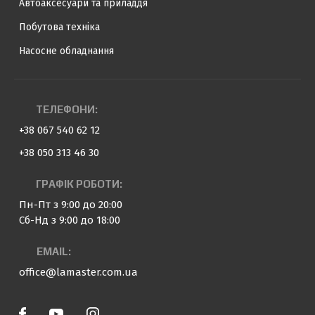
Автоаксесуари та приладдя
Побутова техніка
Насосне обладнання
ТЕЛЕФОНИ:
+38 067 540 62 12
+38 050 313 46 30
ГРАФІК РОБОТИ:
Пн-Пт з 9:00 до 20:00
Сб-Нд з 9:00 до 18:00
EMAIL:
office@lamaster.com.ua