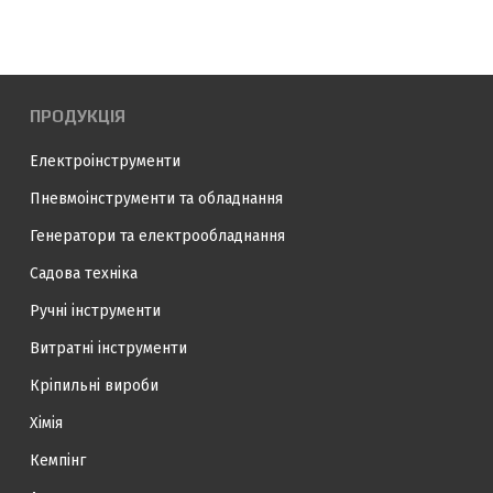
ПРОДУКЦІЯ
Електроінструменти
Пневмоінструменти та обладнання
Генератори та електрообладнання
Садова техніка
Ручні інструменти
Витратні інструменти
Кріпильні вироби
Хімія
Кемпінг