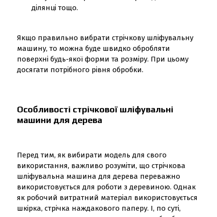
ділянці тощо.
Якщо правильно вибрати стрічкову шліфувальну
машину, то можна буде швидко обробляти
поверхні будь-якої форми та розміру. При цьому
досягати потрібного рівня обробки.
Особливості стрічкової шліфувальні
машини для дерева
Перед тим, як вибирати модель для свого
використання, важливо розуміти, що стрічкова
шліфувальна машина для дерева переважно
використовується для роботи з деревиною. Однак
як робочий витратний матеріал використовується
шкірка, стрічка наждакового паперу. І, по суті,