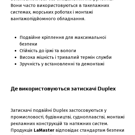
Вони часто використовуються в такелажних
системах, морських роботах і монтажі
вантажопідйомного обладнання.
Подвійне кріплення для максимальної
безпеки
Стійкість до іржі та вологи
Висока міцність і тривалий термін служби
Зручність у встановленні та демонтажі
Де використовуються затискачі Duplex
Затискачі подвійні Duplex застосовуються у
промисловості, будівництві, судноплавстві, монтажі
рекламних конструкцій та натяжних систем.
Продукція
LaMaster
відповідає стандартам безпеки