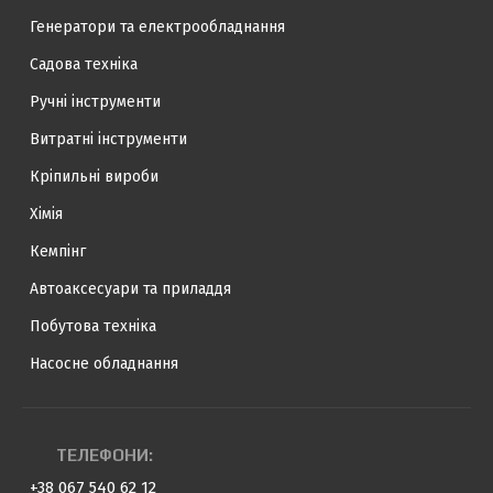
Генератори та електрообладнання
Садова техніка
Ручні інструменти
Витратні інструменти
Кріпильні вироби
Хімія
Кемпінг
Автоаксесуари та приладдя
Побутова техніка
Насосне обладнання
ТЕЛЕФОНИ:
+38 067 540 62 12