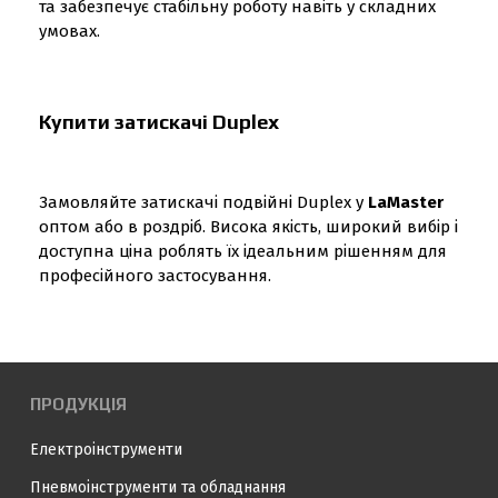
та забезпечує стабільну роботу навіть у складних
умовах.
Купити затискачі Duplex
Замовляйте затискачі подвійні Duplex у
LaMaster
оптом або в роздріб. Висока якість, широкий вибір і
доступна ціна роблять їх ідеальним рішенням для
професійного застосування.
ПРОДУКЦІЯ
Електроінструменти
Пневмоінструменти та обладнання