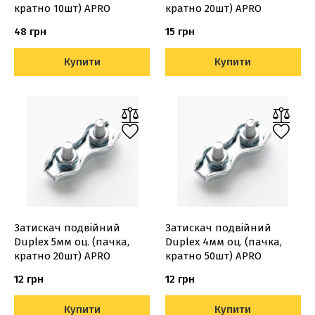
кратно 10шт) APRO
кратно 20шт) APRO
48 грн
15 грн
Купити
Купити
Затискач подвійний
Затискач подвійний
Duplex 5мм оц. (пачка,
Duplex 4мм оц. (пачка,
кратно 20шт) APRO
кратно 50шт) APRO
12 грн
12 грн
Купити
Купити