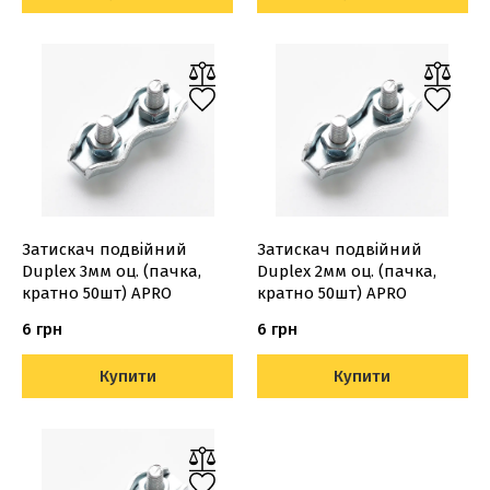
Затискач подвійний
Затискач подвійний
Duplex 3мм оц. (пачка,
Duplex 2мм оц. (пачка,
кратно 50шт) APRO
кратно 50шт) APRO
6 грн
6 грн
Купити
Купити