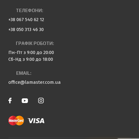
ТЕЛЕФОНИ:
+38 067 540 62 12
+38 050 313 46 30
ГРАФІК РОБОТИ:
Пн-Пт з 9:00 до 20:00
Сб-Нд з 9:00 до 18:00
EMAIL:
office@lamaster.com.ua