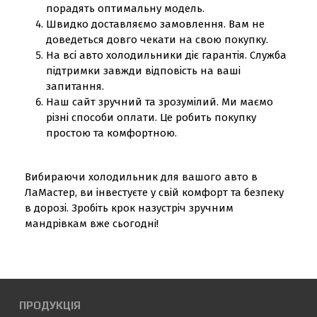
порадять оптимальну модель.
Швидко доставляємо замовлення. Вам не
доведеться довго чекати на свою покупку.
На всі авто холодильники діє гарантія. Служба
підтримки завжди відповість на ваші
запитання.
Наш сайт зручний та зрозумілий. Ми маємо
різні способи оплати. Це робить покупку
простою та комфортною.
Вибираючи холодильник для вашого авто в
ЛаМастер, ви інвестуєте у свій комфорт та безпеку
в дорозі. Зробіть крок назустріч зручним
мандрівкам вже сьогодні!
ПРОДУКЦІЯ