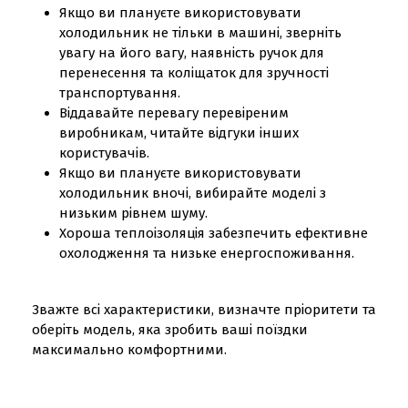
Якщо ви плануєте використовувати
холодильник не тільки в машині, зверніть
увагу на його вагу, наявність ручок для
перенесення та коліщаток для зручності
транспортування.
Віддавайте перевагу перевіреним
виробникам, читайте відгуки інших
користувачів.
Якщо ви плануєте використовувати
холодильник вночі, вибирайте моделі з
низьким рівнем шуму.
Хороша теплоізоляція забезпечить ефективне
охолодження та низьке енергоспоживання.
Зважте всі характеристики, визначте пріоритети та
оберіть модель, яка зробить ваші поїздки
максимально комфортними.