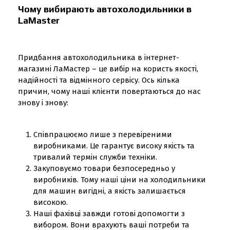
Чому вибирають автохолодильники в
LaMaster
Придбання автохолодильника в інтернет-
магазині ЛаМастер – це вибір на користь якості,
надійності та відмінного сервісу. Ось кілька
причин, чому наші клієнти повертаються до нас
знову і знову:
Співпрацюємо лише з перевіреними
виробниками. Це гарантує високу якість та
тривалий термін служби техніки.
Закуповуємо товари безпосередньо у
виробників. Тому наші ціни на холодильники
для машин вигідні, а якість залишається
високою.
Наші фахівці завжди готові допомогти з
вибором. Вони врахують ваші потреби та