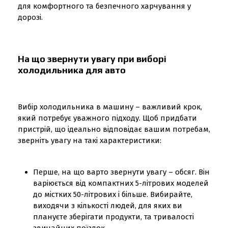
для комфортного та безпечного харчування у
дорозі.
На що звернути увагу при виборі
холодильника для авто
Вибір холодильника в машину – важливий крок,
який потребує уважного підходу. Щоб придбати
пристрій, що ідеально відповідає вашим потребам,
зверніть увагу на такі характеристики:
Перше, на що варто звернути увагу – обсяг. Він
варіюється від компактних 5-літрових моделей
до містких 50-літрових і більше. Вибирайте,
виходячи з кількості людей, для яких ви
плануєте зберігати продукти, та тривалості