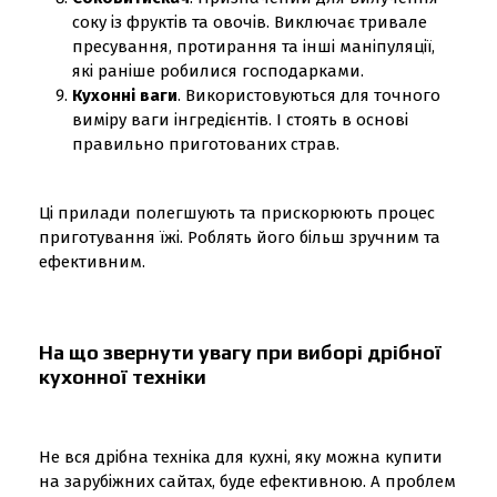
соку із фруктів та овочів. Виключає тривале
пресування, протирання та інші маніпуляції,
які раніше робилися господарками.
Кухонні ваги
. Використовуються для точного
виміру ваги інгредієнтів. І стоять в основі
правильно приготованих страв.
Ці прилади полегшують та прискорюють процес
приготування їжі. Роблять його більш зручним та
ефективним.
На що звернути увагу при виборі дрібної
кухонної техніки
Не вся дрібна техніка для кухні, яку можна купити
на зарубіжних сайтах, буде ефективною. А проблем