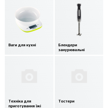
Ваги для кухні
Блендери
занурювальні
Техніка для
Тостери
приготування їжі