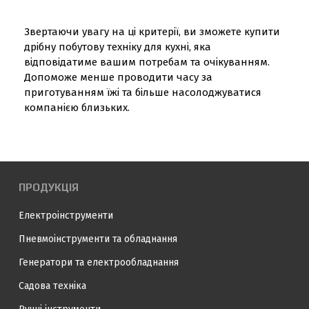
Звертаючи увагу на ці критерії, ви зможете купити
дрібну побутову техніку для кухні, яка
відповідатиме вашим потребам та очікуванням.
Допоможе менше проводити часу за
приготуванням їжі та більше насолоджуватися
компанією близьких.
ПРОДУКЦІЯ
Електроінструменти
Пневмоінструменти та обладнання
Генератори та електрообладнання
Садова техніка