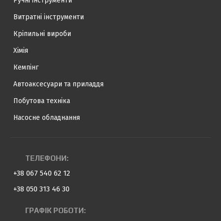
Ручні інструменти
Витратні інструменти
Кріпильні вироби
Хімія
Кемпінг
Автоаксесуари та приладдя
Побутова техніка
Насосне обладнання
ТЕЛЕФОНИ:
+38 067 540 62 12
+38 050 313 46 30
ГРАФІК РОБОТИ: