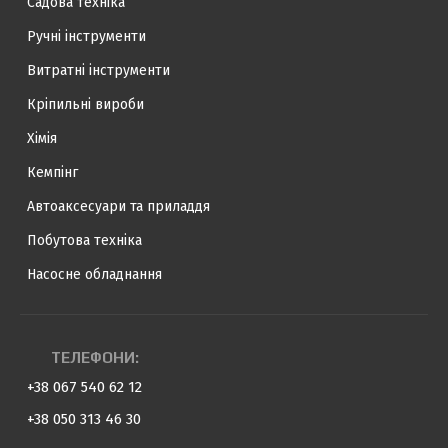
Садова техніка
Ручні інструменти
Витратні інструменти
Кріпильні вироби
Хімія
Кемпінг
Автоаксесуари та приладдя
Побутова техніка
Насосне обладнання
ТЕЛЕФОНИ:
+38 067 540 62 12
+38 050 313 46 30