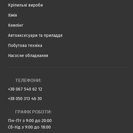
Кріпильні вироби
Хімія
Кемпінг
Автоаксесуари та приладдя
Побутова техніка
Насосне обладнання
ТЕЛЕФОНИ:
+38 067 540 62 12
+38 050 313 46 30
ГРАФІК РОБОТИ:
Пн-Пт з 9:00 до 20:00
Сб-Нд з 9:00 до 18:00