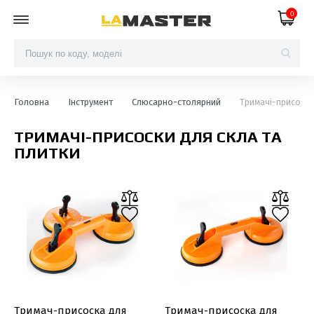
0
Головна
Інструмент
Слюсарно-столярний
Тримачі-присоски 
ТРИМАЧІ-ПРИСОСКИ ДЛЯ СКЛА ТА
ПЛИТКИ
Тримач-присоска для
Тримач-присоска для