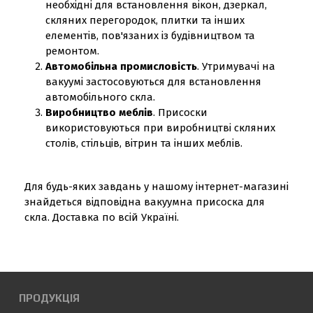
необхідні для встановлення вікон, дзеркал,
скляних перегородок, плитки та інших
елементів, пов'язаних із будівництвом та
ремонтом.
Автомобільна промисловість
. Утримувачі на
вакуумі застосовуються для встановлення
автомобільного скла.
Виробництво меблів
. Присоски
використовуються при виробництві скляних
столів, стільців, вітрин та інших меблів.
Для будь-яких завдань у нашому інтернет-магазині
знайдеться відповідна вакуумна присоска для
скла. Доставка по всій Україні.
ПРОДУКЦІЯ