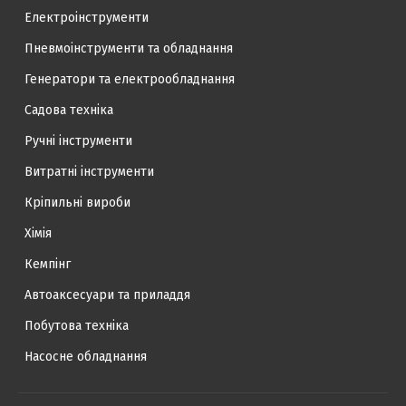
Електроінструменти
Пневмоінструменти та обладнання
Генератори та електрообладнання
Садова техніка
Ручні інструменти
Витратні інструменти
Кріпильні вироби
Хімія
Кемпінг
Автоаксесуари та приладдя
Побутова техніка
Насосне обладнання