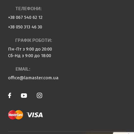
ТЕЛЕФОНИ:
+38 067 540 62 12
+38 050 313 46 30
ГРАФІК РОБОТИ:
Пн-Пт з 9:00 до 20:00
Сб-Нд з 9:00 до 18:00
EMAIL:
office@lamaster.com.ua