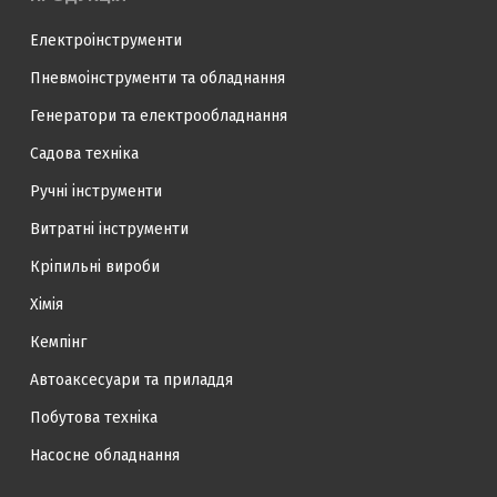
Електроінструменти
Пневмоінструменти та обладнання
Генератори та електрообладнання
Садова техніка
Ручні інструменти
Витратні інструменти
Кріпильні вироби
Хімія
Кемпінг
Автоаксесуари та приладдя
Побутова техніка
Насосне обладнання