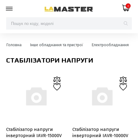
0
Головна
Інше обладнання та пристрої
Електрообладнання
СТАБІЛІЗАТОРИ НАПРУГИ
Стабілізатор напруги
Стабілізатор напруги
інверторний IAVR-15000V
інверторний IAVR-10000V