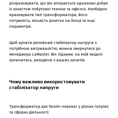
розраховувати, що він впорається однаково добре
із захистом побутової техніки та офісної. Необхідно
враховувати тип трансформатора, його
потужність, кількість розеток на блоці та інші
параметри.
Щоб купити релейний стабілізатор напруги з
потрібною витривалістю, можна звернутися до
менеджера LaMaster. Він підкаже, на якій моделі
зупинитись, виходячи з ваших запитів.
Чому важливо використовувати
стабілізатор напруги
Трансформатор дає безліч переваг у різних галузях
та сферах діяльності: