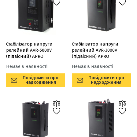
Стабілізатор напруги
Стабілізатор напруги
релейний AVR-5000V
релейний AVR-3000V
(підвісний) APRO
(підвісний) APRO
Немає в наявності
Немає в наявності
Повідомити про
Повідомити про
надходження
надходження