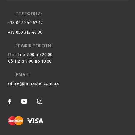
ТЕЛЕФОНИ:
+38 067 540 62 12
+38 050 313 46 30
ГРАФІК РОБОТИ:
Пн-Пт з 9:00 до 20:00
Сб-Нд з 9:00 до 18:00
EMAIL:
office@lamaster.com.ua