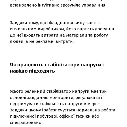
встановлено інтуїтивно зрозуміле управління.
Завдяки тому, що обладнання випускається
вітчизняним виробником, його вартість доступна.
До неї входять витрати на матеріали та роботу
людей, а не рекламні витрати.
Як працюють стабілізатори напруги і
навіщо підходять
Усього релейний стабілізатор напруги має три
основні завдання: моніторити, регулювати і
підтримувати стабільність напруги в мережі.
Завдяки цьому і забезпечується нормальна робота
підключеної побутової, офісної техніки або
спеціалізованої.