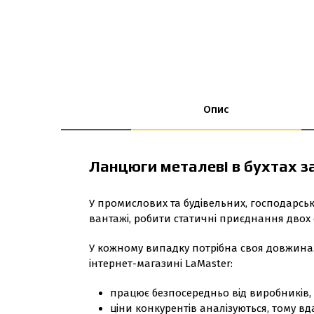
Опис
Ланцюги металеві в бухтах з
У промислових та будівельних, господарськ
вантажі, робити статичні приєднання двох о
У кожному випадку потрібна своя довжина. 
інтернет-магазині LaMaster:
працює безпосередньо від виробників, 
ціни конкурентів аналізуються, тому вд