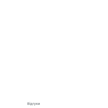
Відгуки