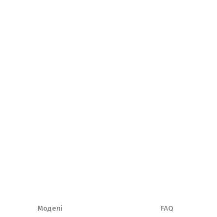
Моделі
FAQ