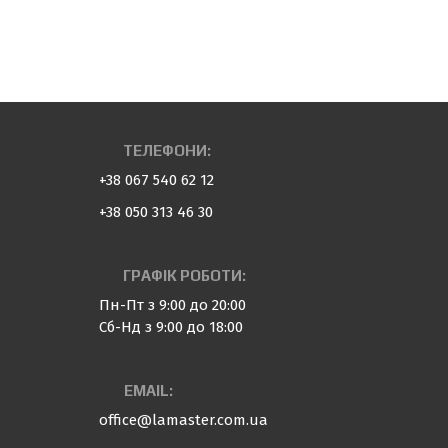
ТЕЛЕФОНИ:
+38 067 540 62 12
+38 050 313 46 30
ГРАФІК РОБОТИ:
Пн-Пт з 9:00 до 20:00
Сб-Нд з 9:00 до 18:00
EMAIL:
office@lamaster.com.ua