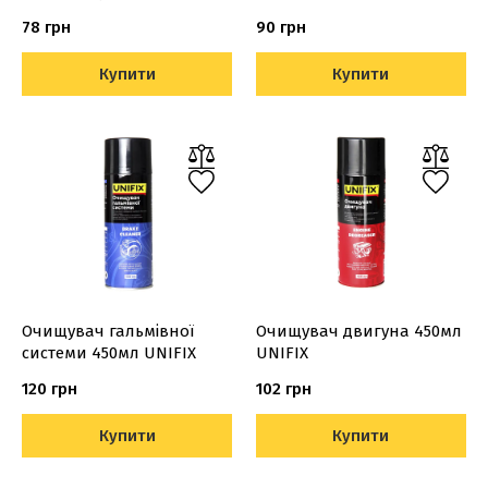
78 грн
90 грн
Купити
Купити
Очищувач гальмівної
Очищувач двигуна 450мл
системи 450мл UNIFIX
UNIFIX
120 грн
102 грн
Купити
Купити