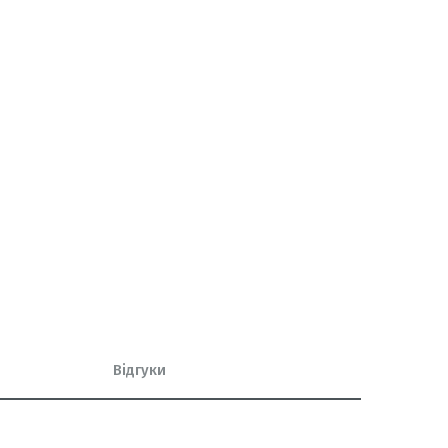
Відгуки