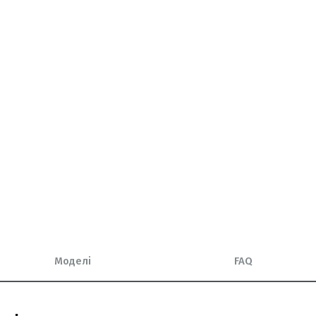
Моделі
FAQ