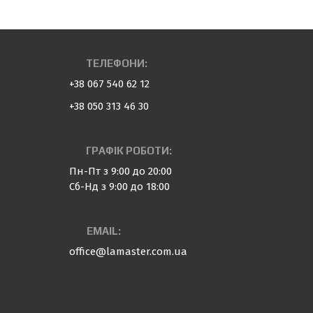
ТЕЛЕФОНИ:
+38 067 540 62 12
+38 050 313 46 30
ГРАФІК РОБОТИ:
Пн-Пт з 9:00 до 20:00
Сб-Нд з 9:00 до 18:00
EMAIL:
office@lamaster.com.ua