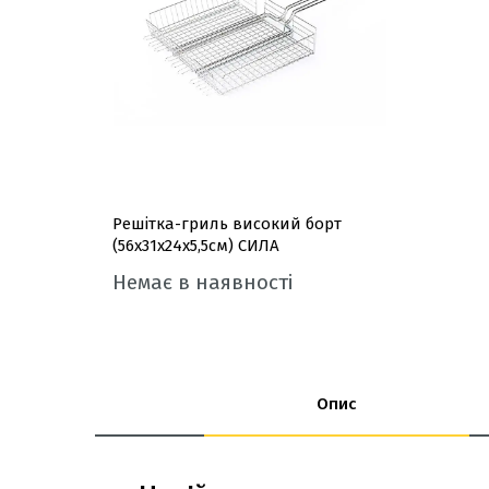
Решітка-гриль високий борт
(56x31x24x5,5см) СИЛА
Немає в наявності
Опис