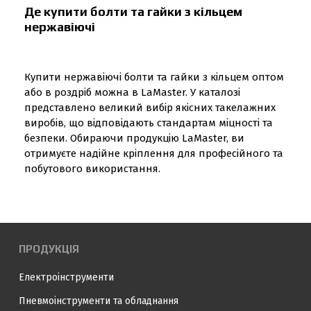
Де купити болти та гайки з кільцем
нержавіючі
Купити нержавіючі болти та гайки з кільцем оптом
або в роздріб можна в LaMaster. У каталозі
представлено великий вибір якісних такелажних
виробів, що відповідають стандартам міцності та
безпеки. Обираючи продукцію LaMaster, ви
отримуєте надійне кріплення для професійного та
побутового використання.
ПРОДУКЦІЯ
Електроінструменти
Пневмоінструменти та обладнання