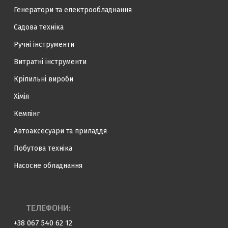
Генератори та електрообладнання
Садова техніка
Ручні інструменти
Витратні інструменти
Кріпильні вироби
Хімія
Кемпінг
Автоаксесуари та приладдя
Побутова техніка
Насосне обладнання
ТЕЛЕФОНИ:
+38 067 540 62 12