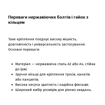
Переваги нержавіючих болтів і гайок з
кільцем
Таке кріплення поєднує високу міцність,
довговічність і універсальність застосування.
Основні переваги:
Матеріал — нержавіюча сталь A2 або A4, стійка
до іржі;
Зручне кільце для кріплення тросів, канатів
або ланцюгів;
Висока несуча здатність і надійна фіксація;
Широкий вибір розмірів для різних завдань.