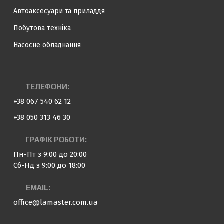
Автоаксесуари та приладдя
Побутова техніка
Насосне обладнання
ТЕЛЕФОНИ:
+38 067 540 62 12
+38 050 313 46 30
ГРАФІК РОБОТИ:
Пн-Пт з 9:00 до 20:00
Сб-Нд з 9:00 до 18:00
EMAIL:
office@lamaster.com.ua