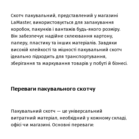
Скотч пакувальний, представлений у магазині
LaMaster, використовується для запакування
коробок, пакунків і вантажів будь-якого розміру.
Він забезпечує надійне склеювання картону,
паперу, пластику та інших матеріалів. Завдяки
високій клейкості та міцності пакувальний скотч
ідеально підходить для транспортування,
зберігання та маркування товарів у побуті й бізнесі.
Переваги пакувального скотчу
Пакувальний скотч — це універсальний
витратний матеріал, необхідний у кожному складі,
офісі чи магазині. Основні переваги: