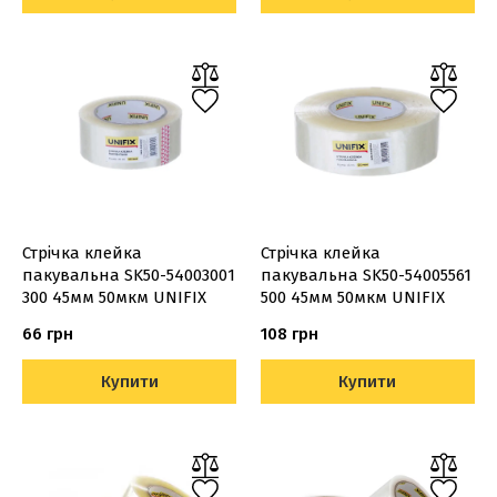
Стрічка клейка
Стрічка клейка
пакувальна SK50-54003001
пакувальна SK50-54005561
300 45мм 50мкм UNIFIX
500 45мм 50мкм UNIFIX
66 грн
108 грн
Купити
Купити