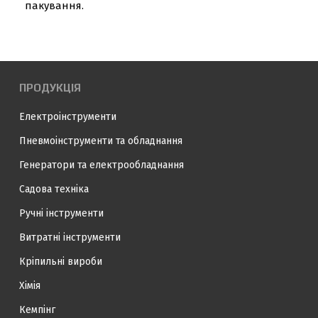
пакування.
ПРОДУКЦІЯ
Електроінструменти
Пневмоінструменти та обладнання
Генератори та електрообладнання
Садова техніка
Ручні інструменти
Витратні інструменти
Кріпильні вироби
Хімія
Кемпінг