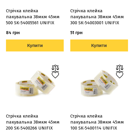
Стрічка клейка
Стрічка клейка
пакувальна 38мкм 45мм
пакувальна 38мкм 45мм
500 SK-54005561 UNIFIX
300 SK-54003001 UNIFIX
84 грн
51 грн
Купити
Купити
Стрічка клейка
Стрічка клейка
пакувальна 38мкм 45мм
пакувальна 38мкм 45мм
200 SK-5400266 UNIFIX
100 SK-5400114 UNIFIX