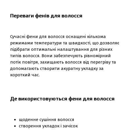
Переваги фенів для волосся
Сучасні фени для волосся оснащені кількома
режимами температури та швидкості, що дозволяє
підібрати оптимальні налаштування для різних
типів волосся. Вони забезпечують рівномірний
потік повітря, захищають волосся від перегріву та
допомагають створити акуратну укладку за
короткий час.
Де використовуються фени для волосся
щоденне сушіння волосся
створення укладок і зачісок