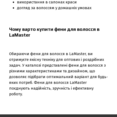
використання в салонах краси
догляд за волоссям у домашніх умовах
Чому варто купити фени для волосся в
LaMaster
Обираючи фени для волосся в LaMaster, ви
отримуєте якісну техніку для оптових і роздрібних
задач. У каталозі представлені фени для волосся з
різними характеристиками та дизайном, що
дозволяє підібрати оптимальний варіант для будь-
яких потреб. Фени для волосся LaMaster
поєднують надійність, зручність і ефективну
роботу.