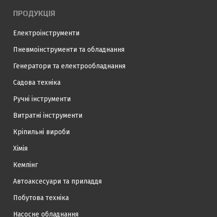
ПРОДУКЦІЯ
Електроінструменти
Пневмоінструменти та обладнання
Генератори та електрообладнання
Садова техніка
Ручні інструменти
Витратні інструменти
Кріпильні вироби
Хімія
Кемпінг
Автоаксесуари та приладдя
Побутова техніка
Насосне обладнання