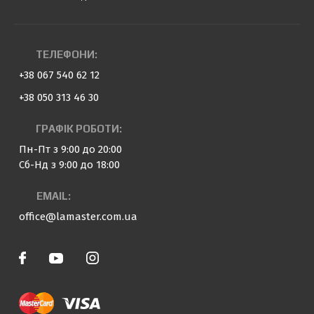
ТЕЛЕФОНИ:
+38 067 540 62 12
+38 050 313 46 30
ГРАФІК РОБОТИ:
Пн-Пт з 9:00 до 20:00
Сб-Нд з 9:00 до 18:00
EMAIL:
office@lamaster.com.ua