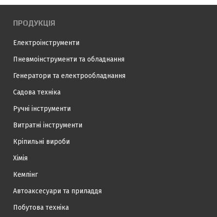
ПРОДУКЦІЯ
Електроінструменти
Пневмоінструменти та обладнання
Генератори та електрообладнання
Садова техніка
Ручні інструменти
Витратні інструменти
Кріпильні вироби
Хімія
Кемпінг
Автоаксесуари та приладдя
Побутова техніка