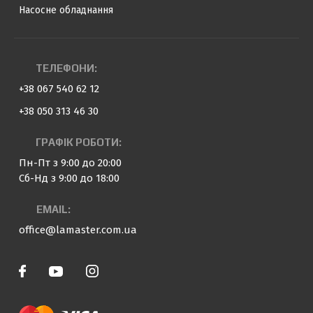
Насосне обладнання
ТЕЛЕФОНИ:
+38 067 540 62 12
+38 050 313 46 30
ГРАФІК РОБОТИ:
Пн-Пт з 9:00 до 20:00
Сб-Нд з 9:00 до 18:00
EMAIL:
office@lamaster.com.ua