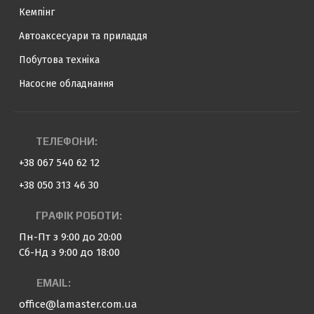
Кемпінг
Автоаксесуари та приладдя
Побутова техніка
Насосне обладнання
ТЕЛЕФОНИ:
+38 067 540 62 12
+38 050 313 46 30
ГРАФІК РОБОТИ:
Пн-Пт з 9:00 до 20:00
Сб-Нд з 9:00 до 18:00
EMAIL:
office@lamaster.com.ua