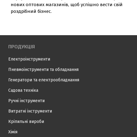
нових оптових магазинів, щоб успішно вести свій
роздрібний бізнес.
ПРОДУКЦІЯ
Електроінструменти
Пневмоінструменти та обладнання
Генератори та електрообладнання
Садова техніка
Ручні інструменти
Витратні інструменти
Кріпильні вироби
Хімія