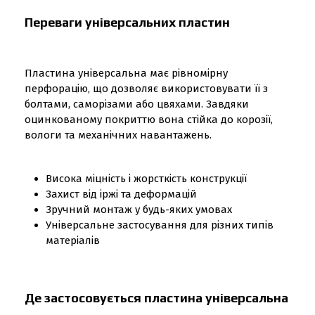
Переваги універсальних пластин
Пластина універсальна має рівномірну
перфорацію, що дозволяє використовувати її з
болтами, саморізами або цвяхами. Завдяки
оцинкованому покриттю вона стійка до корозії,
вологи та механічних навантажень.
Висока міцність і жорсткість конструкції
Захист від іржі та деформацій
Зручний монтаж у будь-яких умовах
Універсальне застосування для різних типів
матеріалів
Де застосовується пластина універсальна