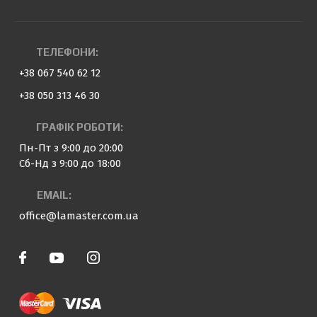
ТЕЛЕФОНИ:
+38 067 540 62 12
+38 050 313 46 30
ГРАФІК РОБОТИ:
Пн-Пт з 9:00 до 20:00
Сб-Нд з 9:00 до 18:00
EMAIL:
office@lamaster.com.ua