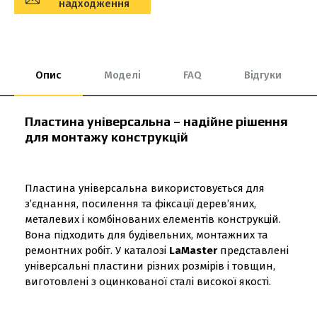
надходження
Опис
Моделі
FAQ
Відгуки
Пластина універсальна – надійне рішення
для монтажу конструкцій
Пластина універсальна використовується для
з’єднання, посилення та фіксації дерев’яних,
металевих і комбінованих елементів конструкцій.
Вона підходить для будівельних, монтажних та
ремонтних робіт. У каталозі
LaMaster
представлені
універсальні пластини різних розмірів і товщин,
виготовлені з оцинкованої сталі високої якості.