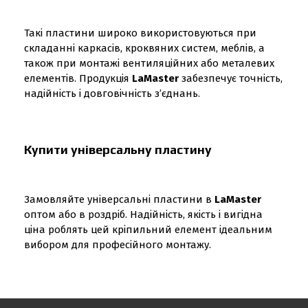
Такі пластини широко використовуються при
складанні каркасів, кроквяних систем, меблів, а
також при монтажі вентиляційних або металевих
елементів. Продукція
LaMaster
забезпечує точність,
надійність і довговічність з’єднань.
Купити універсальну пластину
Замовляйте універсальні пластини в
LaMaster
оптом або в роздріб. Надійність, якість і вигідна
ціна роблять цей кріпильний елемент ідеальним
вибором для професійного монтажу.