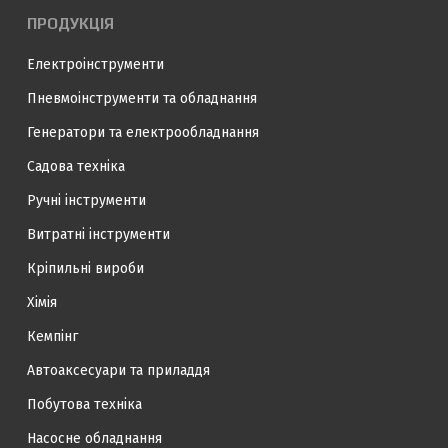
ПРОДУКЦІЯ
Електроінструменти
Пневмоінструменти та обладнання
Генератори та електрообладнання
Садова техніка
Ручні інструменти
Витратні інструменти
Кріпильні вироби
Хімія
Кемпінг
Автоаксесуари та приладдя
Побутова техніка
Насосне обладнання