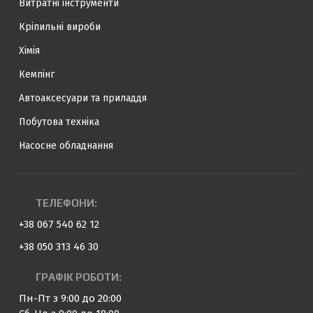
Витратні інструменти
Кріпильні вироби
Хімія
Кемпінг
Автоаксесуари та приладдя
Побутова техніка
Насосне обладнання
ТЕЛЕФОНИ:
+38 067 540 62 12
+38 050 313 46 30
ГРАФІК РОБОТИ:
Пн-Пт з 9:00 до 20:00