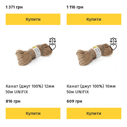
1 371 грн
1 116 грн
Купити
Купити
Канат (джут 100%) 12мм
Канат (джут 100%) 10мм
50м UNIFIX
50м UNIFIX
816 грн
609 грн
Купити
Купити