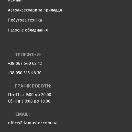
Кемпінг
Автоаксесуари та приладдя
Побутова техніка
Насосне обладнання
ТЕЛЕФОНИ:
+38 067 540 62 12
+38 050 313 46 30
ГРАФІК РОБОТИ:
Пн-Пт з 9:00 до 20:00
Сб-Нд з 9:00 до 18:00
EMAIL:
office@lamaster.com.ua