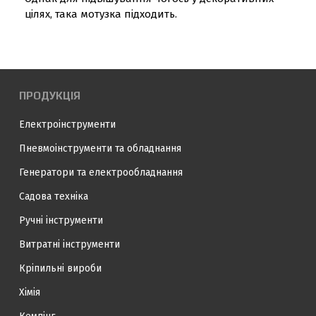
цілях, така мотузка підходить.
ПРОДУКЦІЯ
Електроінструменти
Пневмоінструменти та обладнання
Генератори та електрообладнання
Садова техніка
Ручні інструменти
Витратні інструменти
Кріпильні вироби
Хімія