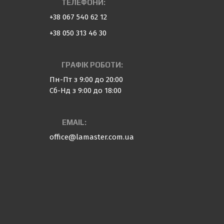
ТЕЛЕФОНИ:
+38 067 540 62 12
+38 050 313 46 30
ГРАФІК РОБОТИ:
Пн-Пт з 9:00 до 20:00
Сб-Нд з 9:00 до 18:00
EMAIL:
office@lamaster.com.ua