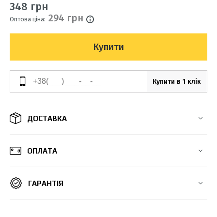
348 грн
294 грн
Оптова ціна:
Купити
Купити в 1 клік
ДОСТАВКА
ОПЛАТА
ГАРАНТІЯ