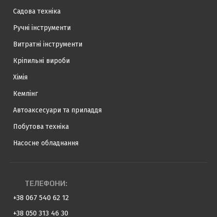
Садова техніка
Ручні інструменти
Витратні інструменти
Кріпильні вироби
Хімія
Кемпінг
Автоаксесуари та приладдя
Побутова техніка
Насосне обладнання
ТЕЛЕФОНИ:
+38 067 540 62 12
+38 050 313 46 30