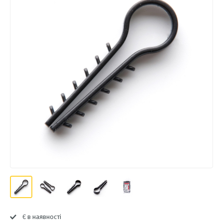
Є в наявності