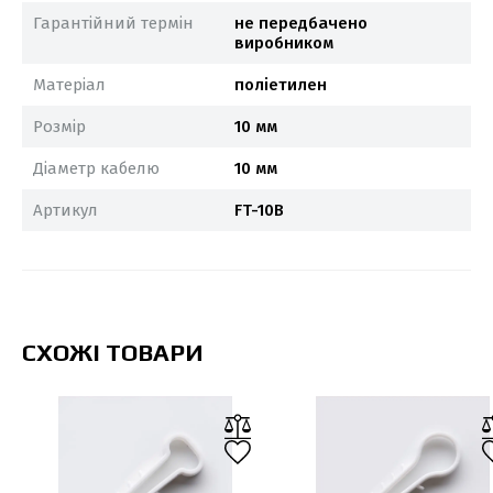
Гарантійний термін
не передбачено
виробником
Матеріал
поліетилен
Розмір
10 мм
Діаметр кабелю
10 мм
Артикул
FT-10B
СХОЖІ ТОВАРИ