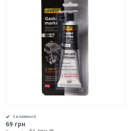
Є в наявності
69 грн