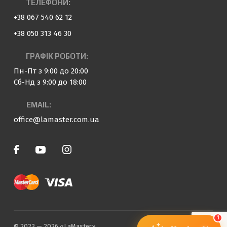
ТЕЛЕФОНИ:
+38 067 540 62 12
+38 050 313 46 30
ГРАФІК РОБОТИ:
Пн-Пт з 9:00 до 20:00
Сб-Нд з 9:00 до 18:00
EMAIL:
office@lamaster.com.ua
1
© 2023 — 2026 «LaMaster»