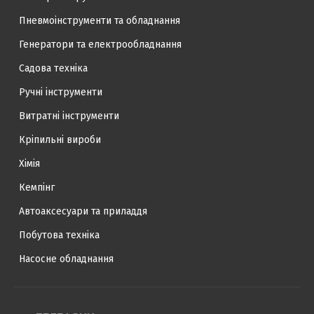
Пневмоінструменти та обладнання
Генератори та електрообладнання
Садова техніка
Ручні інструменти
Витратні інструменти
Кріпильні вироби
Хімія
Кемпінг
Автоаксесуари та приладдя
Побутова техніка
Насосне обладнання