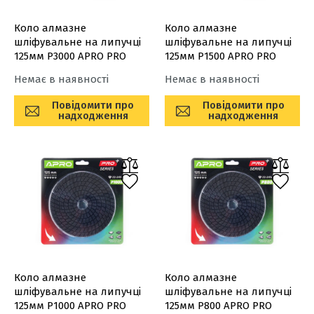
Коло алмазне
Коло алмазне
шліфувальне на липучці
шліфувальне на липучці
125мм Р3000 APRO PRO
125мм Р1500 APRO PRO
Немає в наявності
Немає в наявності
Повідомити про
Повідомити про
надходження
надходження
Коло алмазне
Коло алмазне
шліфувальне на липучці
шліфувальне на липучці
125мм Р1000 APRO PRO
125мм Р800 APRO PRO