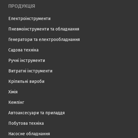
ПРОДУКЦІЯ
Електроінструменти
Пневмоінструменти та обладнання
Генератори та електрообладнання
Садова техніка
Ручні інструменти
Витратні інструменти
Кріпильні вироби
Хімія
Кемпінг
Автоаксесуари та приладдя
Побутова техніка
Насосне обладнання