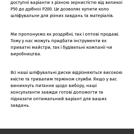
доступні варіанти з різною зернистістю від великої
Р50 до дрібної Р200. Це дозволяє купити коло
шліфувальне для різних завдань та матеріалів.
Ми пропонуємо як роздрібні, так і оптові продажі.
Тому у нас можуть придбати інструменти як
приватні майстри, так і будівельні компанії чи
виробництва.
Всі наші шліфувальні диски відрізняються високою
якістю та тривалим терміном служби. Якщо у вас
виникнуть питання щодо вибору, наші
консультанти завжди готові допомогти та
підказати оптимальний варіант для ваших
завдань.