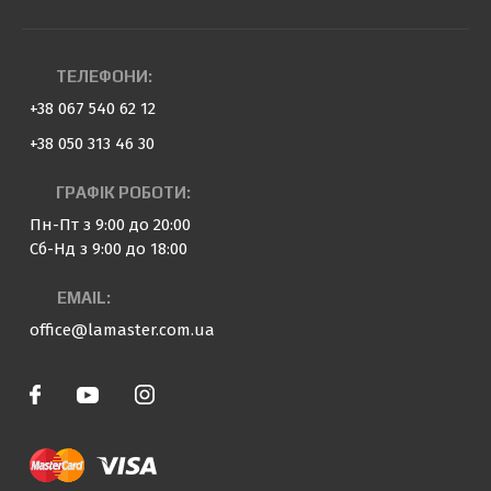
ТЕЛЕФОНИ:
+38 067 540 62 12
+38 050 313 46 30
ГРАФІК РОБОТИ:
Пн-Пт з 9:00 до 20:00
Сб-Нд з 9:00 до 18:00
EMAIL:
office@lamaster.com.ua