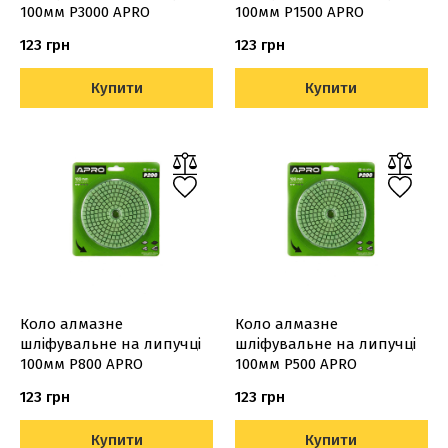
100мм Р3000 APRO
100мм Р1500 APRO
123 грн
123 грн
Купити
Купити
Коло алмазне
Коло алмазне
шліфувальне на липучці
шліфувальне на липучці
100мм Р800 APRO
100мм Р500 APRO
123 грн
123 грн
Купити
Купити