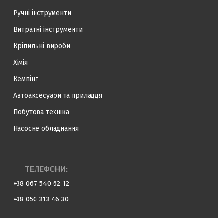
Ручні інструменти
Витратні інструменти
Кріпильні вироби
Хімія
Кемпінг
Автоаксесуари та приладдя
Побутова техніка
Насосне обладнання
ТЕЛЕФОНИ:
+38 067 540 62 12
+38 050 313 46 30