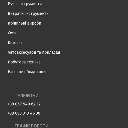
Ручні інструменти
Витратні інструменти
Кріпильні вироби
Хімія
Кемпінг
Автоаксесуари та приладдя
Побутова техніка
Насосне обладнання
ТЕЛЕФОНИ:
+38 067 540 62 12
+38 050 313 46 30
ГРАФІК РОБОТИ: