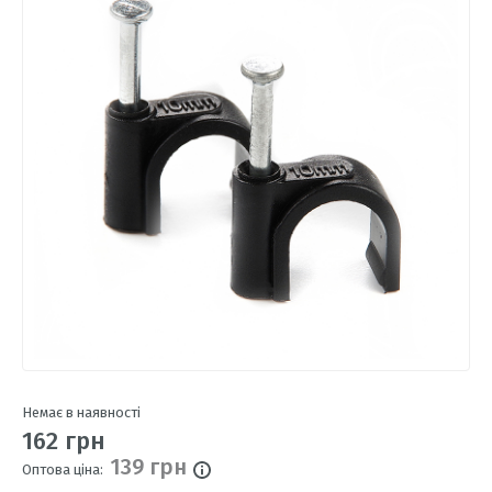
Немає в наявності
162 грн
139 грн
Оптова ціна: