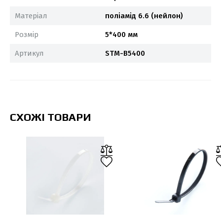
Матеріал
поліамід 6.6 (нейлон)
Розмір
5*400 мм
Артикул
STM-B5400
СХОЖІ ТОВАРИ