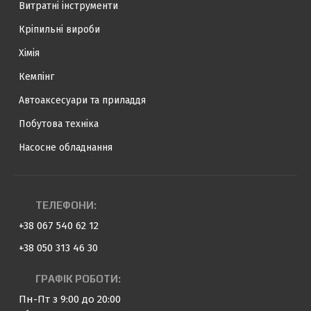
Витратні інструменти
Кріпильні вироби
Хімія
Кемпінг
Автоаксесуари та приладдя
Побутова техніка
Насосне обладнання
ТЕЛЕФОНИ:
+38 067 540 62 12
+38 050 313 46 30
ГРАФІК РОБОТИ:
Пн-Пт з 9:00 до 20:00