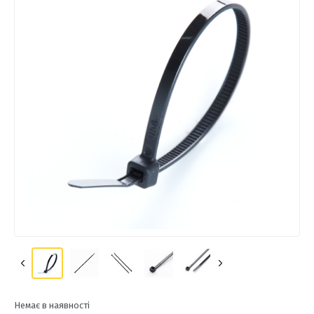
Немає в наявності