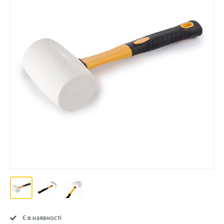
Є в наявності