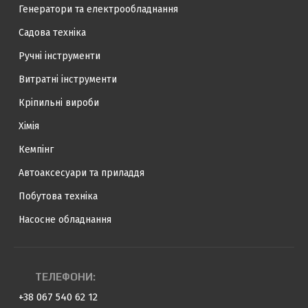
Генератори та електрообладнання
Садова техніка
Ручні інструменти
Витратні інструменти
Кріпильні вироби
Хімія
Кемпінг
Автоаксесуари та приладдя
Побутова техніка
Насосне обладнання
ТЕЛЕФОНИ:
+38 067 540 62 12