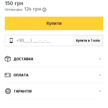
150 грн
124 грн
Оптова ціна:
Купити
Купити в 1 клік
ДОСТАВКА
ОПЛАТА
ГАРАНТІЯ