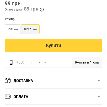
99 грн
85 грн
Оптова ціна:
Розмір
7*80 мм
10*120 мм
Купити
Купити в 1 клік
ДОСТАВКА
ОПЛАТА