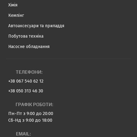
Хімія
Кемпінг
Автоаксесуари та приладдя
Побутова техніка
Насосне обладнання
ТЕЛЕФОНИ:
+38 067 540 62 12
+38 050 313 46 30
ГРАФІК РОБОТИ:
Пн-Пт з 9:00 до 20:00
Сб-Нд з 9:00 до 18:00
EMAIL: