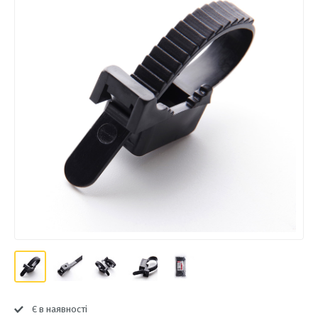
Є в наявності