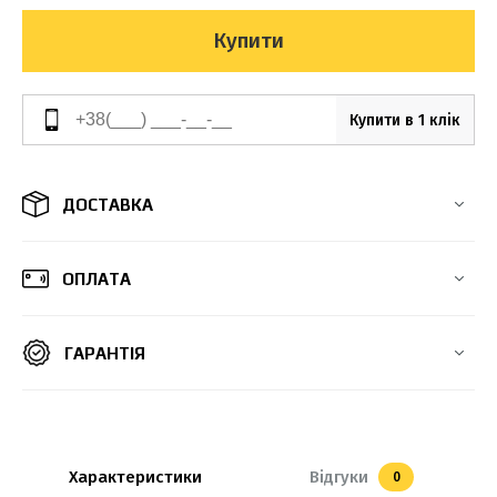
Купити
Купити в 1 клік
ДОСТАВКА
ОПЛАТА
ГАРАНТІЯ
Характеристики
Відгуки
0