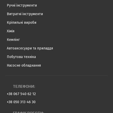
Ручні інструменти
Витратні інструменти
Кріпильні вироби
Хімія
Кемпінг
Автоаксесуари та приладдя
Побутова техніка
Насосне обладнання
ТЕЛЕФОНИ:
+38 067 540 62 12
+38 050 313 46 30