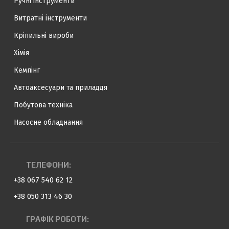
Ручні інструменти
Витратні інструменти
Кріпильні вироби
Хімія
Кемпінг
Автоаксесуари та приладдя
Побутова техніка
Насосне обладнання
ТЕЛЕФОНИ:
+38 067 540 62 12
+38 050 313 46 30
ГРАФІК РОБОТИ: