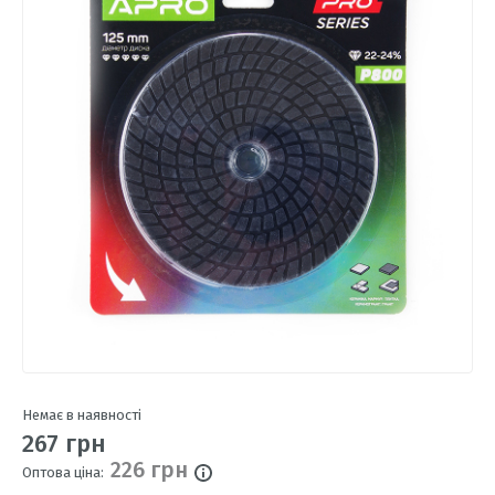
Немає в наявності
267 грн
226 грн
Оптова ціна: