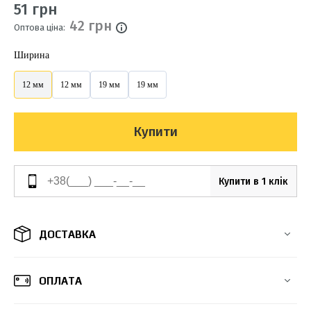
51 грн
42 грн
Оптова ціна:
Ширина
12 мм
12 мм
19 мм
19 мм
Купити
Купити в 1 клік
ДОСТАВКА
ОПЛАТА