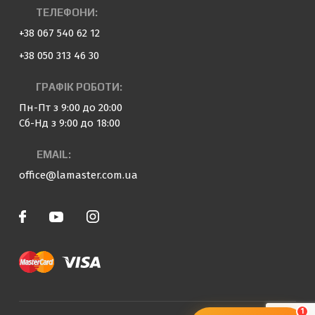
ТЕЛЕФОНИ:
+38 067 540 62 12
+38 050 313 46 30
ГРАФІК РОБОТИ:
Пн-Пт з 9:00 до 20:00
Сб-Нд з 9:00 до 18:00
EMAIL:
office@lamaster.com.ua
1