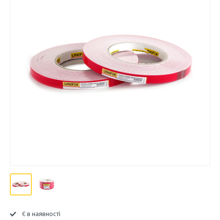
Є в наявності