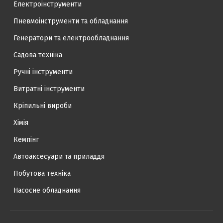
Електроінструменти
Пневмоінструменти та обладнання
Генератори та електрообладнання
Садова техніка
Ручні інструменти
Витратні інструменти
Кріпильні вироби
Хімія
Кемпінг
Автоаксесуари та приладдя
Побутова техніка
Насосне обладнання