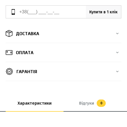
Купити в 1 клік
ДОСТАВКА
ОПЛАТА
ГАРАНТІЯ
Характеристики
Відгуки
0