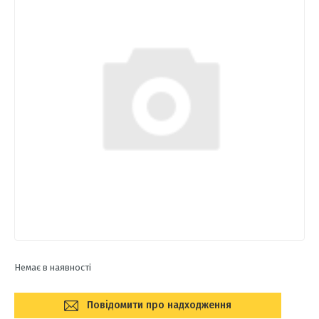
Немає в наявності
Повідомити про надходження