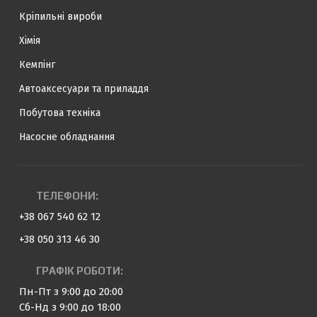
Кріпильні вироби
Хімія
Кемпінг
Автоаксесуари та приладдя
Побутова техніка
Насосне обладнання
ТЕЛЕФОНИ:
+38 067 540 62 12
+38 050 313 46 30
ГРАФІК РОБОТИ:
Пн-Пт з 9:00 до 20:00
Сб-Нд з 9:00 до 18:00