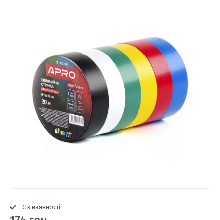
Є в наявності
174 грн