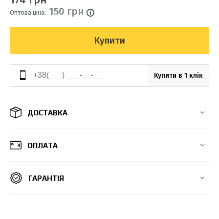
150 грн
Оптова ціна:
Купити
Купити в 1 клік
ДОСТАВКА
ОПЛАТА
ГАРАНТІЯ