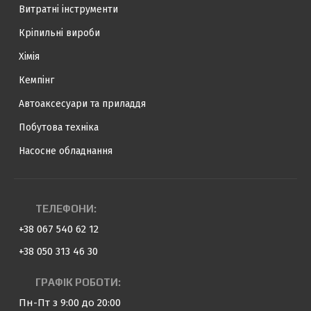
Витратні інструменти
Кріпильні вироби
Хімія
Кемпінг
Автоаксесуари та приладдя
Побутова техніка
Насосне обладнання
ТЕЛЕФОНИ:
+38 067 540 62 12
+38 050 313 46 30
ГРАФІК РОБОТИ:
Пн-Пт з 9:00 до 20:00