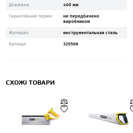
Довжина
400 мм
Гарантійний термін
не передбачено
виробником
Матеріал
инструментальная сталь
Артикул
320506
СХОЖІ ТОВАРИ