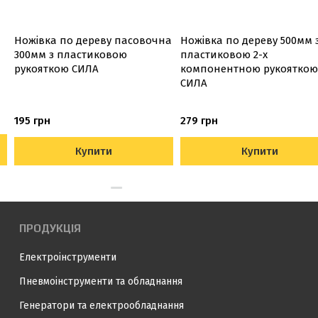
Ножівка по дереву пасовочна
Ножівка по дереву 500мм 
300мм з пластиковою
пластиковою 2-х
рукояткою СИЛА
компонентною рукояткою
СИЛА
195 грн
279 грн
Купити
Купити
ПРОДУКЦІЯ
Електроінструменти
Пневмоінструменти та обладнання
Генератори та електрообладнання