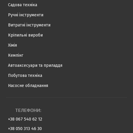
Садова техніка
Ручні інструменти
Витратні інструменти
Кріпильні вироби
Хімія
Кемпінг
Автоаксесуари та приладдя
Побутова техніка
Насосне обладнання
ТЕЛЕФОНИ:
+38 067 540 62 12
+38 050 313 46 30