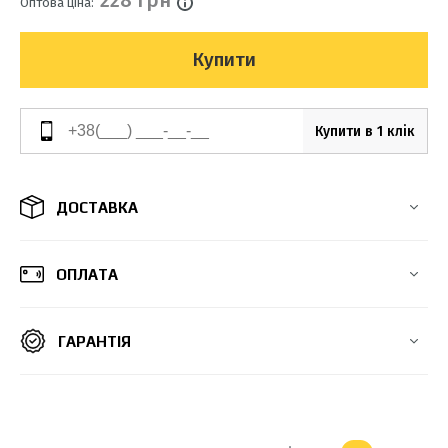
228 грн
Оптова ціна:
Купити
Купити в 1 клік
ДОСТАВКА
ОПЛАТА
ГАРАНТІЯ