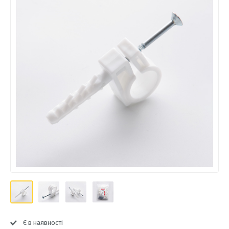
Є в наявності