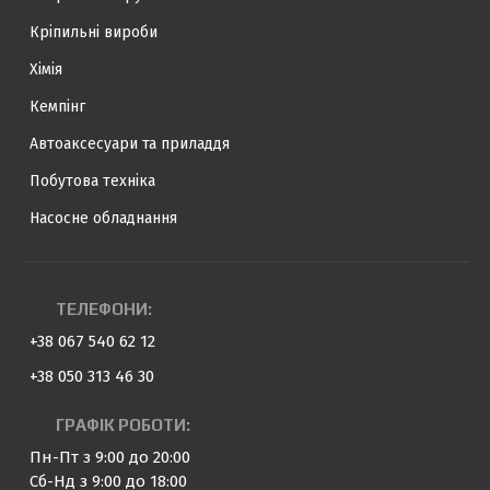
Кріпильні вироби
Хімія
Кемпінг
Автоаксесуари та приладдя
Побутова техніка
Насосне обладнання
ТЕЛЕФОНИ:
+38 067 540 62 12
+38 050 313 46 30
ГРАФІК РОБОТИ:
Пн-Пт з 9:00 до 20:00
Сб-Нд з 9:00 до 18:00