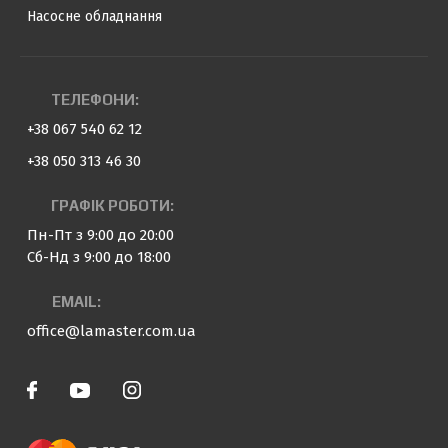
Насосне обладнання
ТЕЛЕФОНИ:
+38 067 540 62 12
+38 050 313 46 30
ГРАФІК РОБОТИ:
Пн-Пт з 9:00 до 20:00
Сб-Нд з 9:00 до 18:00
EMAIL:
office@lamaster.com.ua