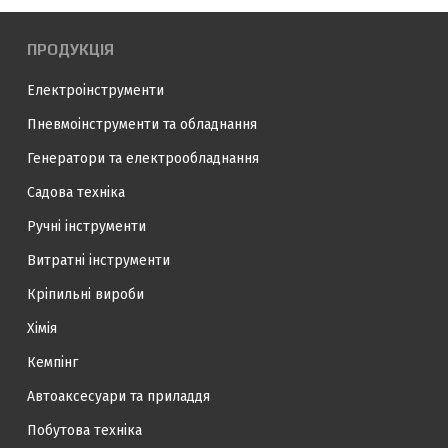
ПРОДУКЦІЯ
Електроінструменти
Пневмоінструменти та обладнання
Генератори та електрообладнання
Садова техніка
Ручні інструменти
Витратні інструменти
Кріпильні вироби
Хімія
Кемпінг
Автоаксесуари та приладдя
Побутова техніка