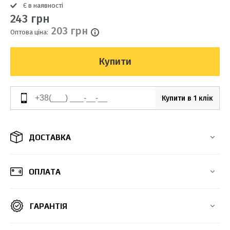
Є в наявності
243 грн
203 грн
Оптова ціна:
Купити
Купити в 1 клік
ДОСТАВКА
ОПЛАТА
ГАРАНТІЯ