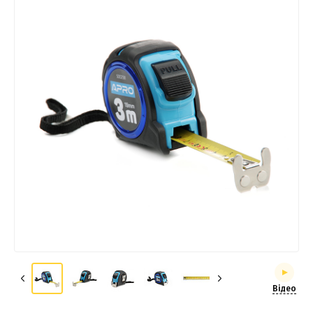
Відео