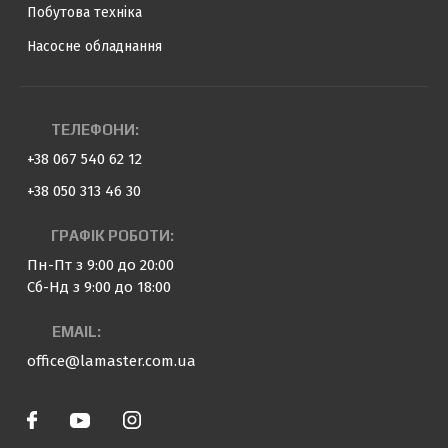
Побутова техніка
Насосне обладнання
ТЕЛЕФОНИ:
+38 067 540 62 12
+38 050 313 46 30
ГРАФІК РОБОТИ:
Пн-Пт з 9:00 до 20:00
Сб-Нд з 9:00 до 18:00
EMAIL:
office@lamaster.com.ua