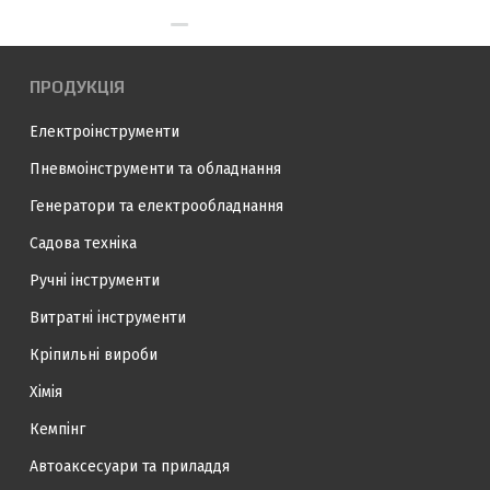
ПРОДУКЦІЯ
Електроінструменти
Пневмоінструменти та обладнання
Генератори та електрообладнання
Садова техніка
Ручні інструменти
Витратні інструменти
Кріпильні вироби
Хімія
Кемпінг
Автоаксесуари та приладдя