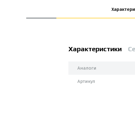
Характери
Характеристики
Се
Аналоги
Артикул