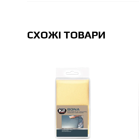
СХОЖІ ТОВАРИ