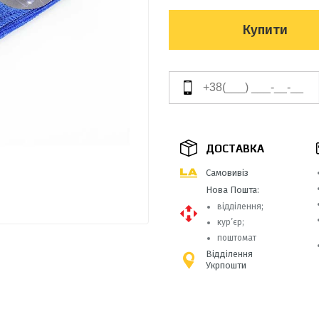
Купити
ДОСТАВКА
Самовивіз
Нова Пошта:
відділення;
кур’єр;
поштомат
Відділення
Укрпошти