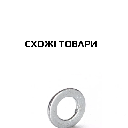
СХОЖІ ТОВАРИ