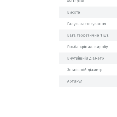
Матеріал
Висота
Галузь застосування
Вага теоретична 1 шт.
Різьба кріпил. виробу
Внутрішній діаметр
Зовнішній діаметр
Артикул