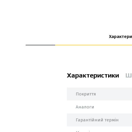
Характери
Характеристики
Ш
Покриття
Аналоги
Гарантійний термін