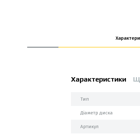
Характери
Характеристики
Щ
Тип
Діаметр диска
Артикул