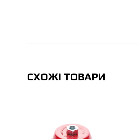
СХОЖІ ТОВАРИ