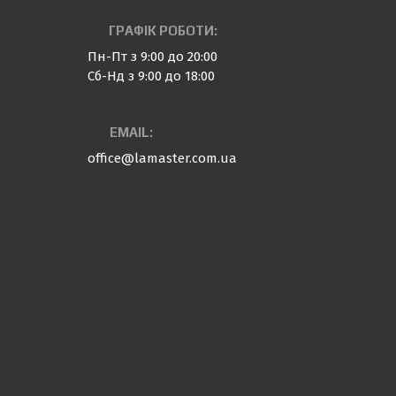
ГРАФІК РОБОТИ:
Пн-Пт з 9:00 до 20:00
Сб-Нд з 9:00 до 18:00
EMAIL:
office@lamaster.com.ua