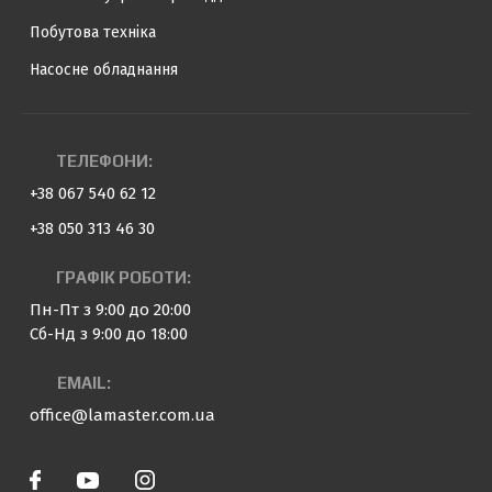
Побутова техніка
Насосне обладнання
ТЕЛЕФОНИ:
+38 067 540 62 12
+38 050 313 46 30
ГРАФІК РОБОТИ:
Пн-Пт з 9:00 до 20:00
Сб-Нд з 9:00 до 18:00
EMAIL:
office@lamaster.com.ua