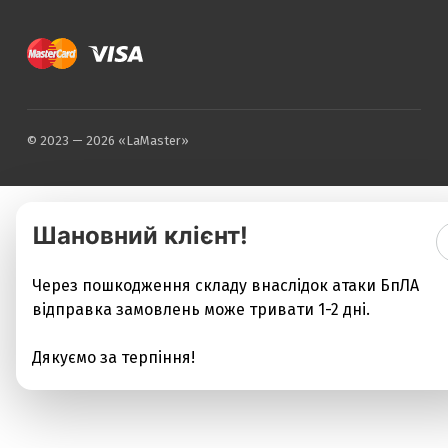
© 2023 — 2026 «LaMaster»
Шановний клієнт!
Через пошкодження складу внаслідок атаки БпЛА
відправка замовлень може тривати 1-2 дні.
Дякуємо за терпіння!