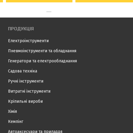
ПРОДУКЦІЯ
Електроінструменти
Пневмоінструменти та обладнання
Генератори та електрообладнання
Садова техніка
Ручні інструменти
Витратні інструменти
Кріпильні вироби
Хімія
Кемпінг
Автоаксесуари та приладдя