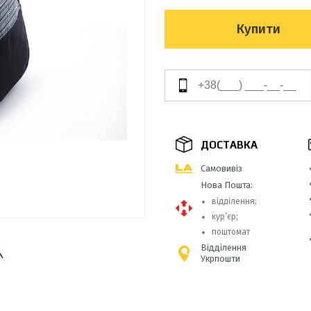
Купити
ДОСТАВКА
Самовивіз
Нова Пошта:
відділення;
кур’єр;
поштомат
Відділення
Укрпошти