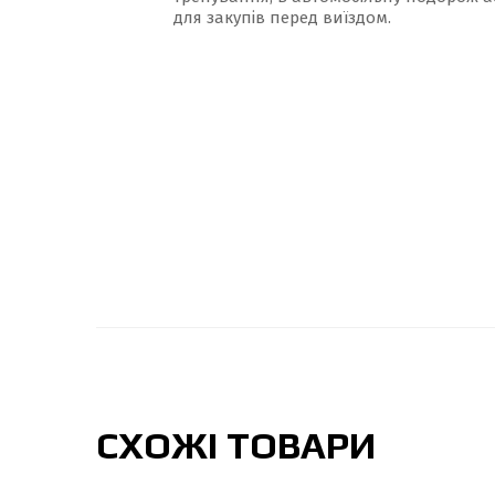
для закупів перед виїздом.
СХОЖІ ТОВАРИ