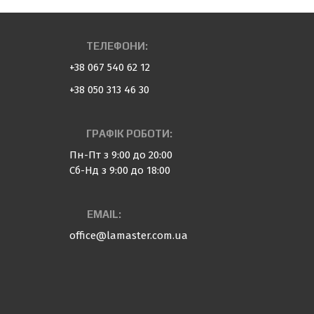
ТЕЛЕФОНИ:
+38 067 540 62 12
+38 050 313 46 30
ГРАФІК РОБОТИ:
Пн-Пт з 9:00 до 20:00
Сб-Нд з 9:00 до 18:00
EMAIL:
office@lamaster.com.ua