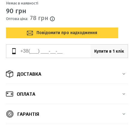
Немає в наявності
90 грн
78 грн
Оптова ціна:
Повідомити про надходження
Купити в 1 клік
ДОСТАВКА
ОПЛАТА
ГАРАНТІЯ