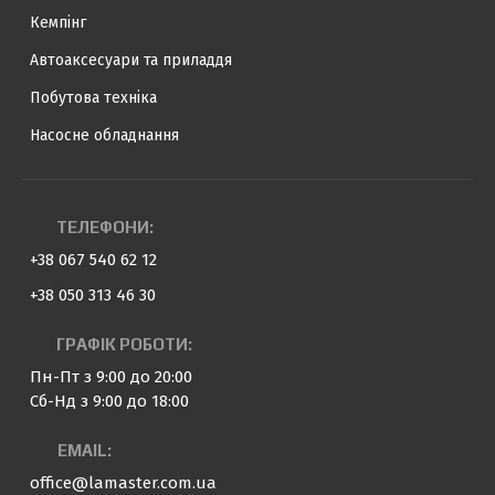
Кемпінг
Автоаксесуари та приладдя
Побутова техніка
Насосне обладнання
ТЕЛЕФОНИ:
+38 067 540 62 12
+38 050 313 46 30
ГРАФІК РОБОТИ:
Пн-Пт з 9:00 до 20:00
Сб-Нд з 9:00 до 18:00
EMAIL:
office@lamaster.com.ua