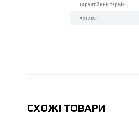
Гарантійний термін
Артикул
СХОЖІ ТОВАРИ