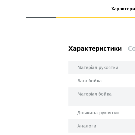
Характери
Характеристики
С
Матеріал рукоятки
Вага бойка
Матеріал бойка
Довжина рукоятки
Аналоги