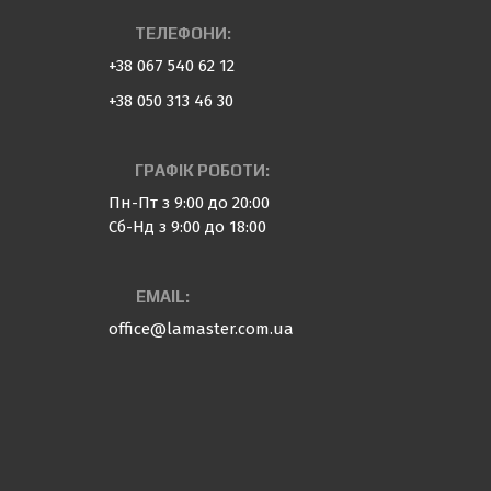
ТЕЛЕФОНИ:
+38 067 540 62 12
+38 050 313 46 30
ГРАФІК РОБОТИ:
Пн-Пт з 9:00 до 20:00
Сб-Нд з 9:00 до 18:00
EMAIL:
office@lamaster.com.ua