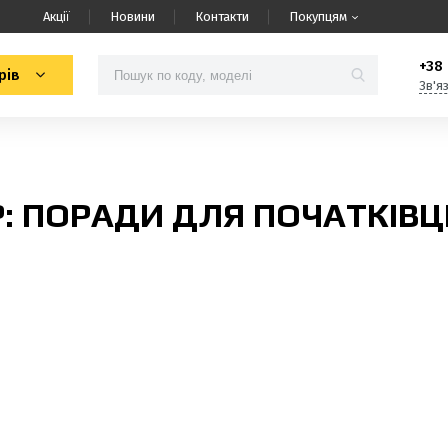
Акції
Новини
Контакти
Покупцям
+38 
рів
Зв'я
: ПОРАДИ ДЛЯ ПОЧАТКІВЦ