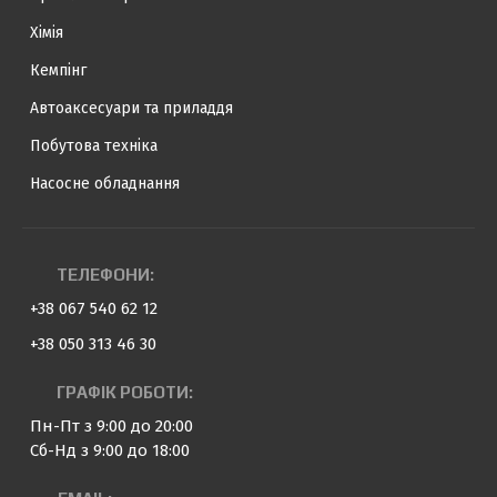
Хімія
Кемпінг
Автоаксесуари та приладдя
Побутова техніка
Насосне обладнання
ТЕЛЕФОНИ:
+38 067 540 62 12
+38 050 313 46 30
ГРАФІК РОБОТИ:
Пн-Пт з 9:00 до 20:00
Сб-Нд з 9:00 до 18:00