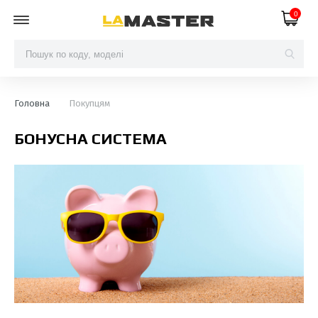
0
Головна
Покупцям
БОНУСНА СИСТЕМА