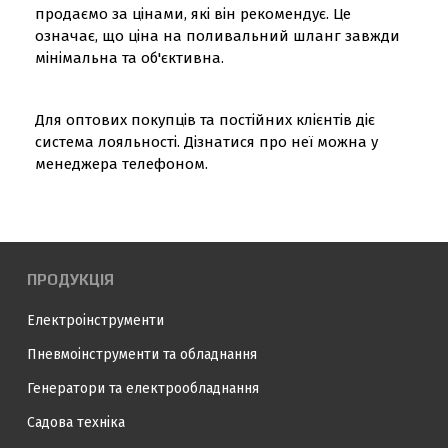
продаємо за цінами, які він рекомендує. Це
означає, що ціна на поливальний шланг завжди
мінімальна та об'єктивна.
Для оптових покупців та постійних клієнтів діє
система лояльності. Дізнатися про неї можна у
менеджера телефоном.
ПРОДУКЦІЯ
Електроінструменти
Пневмоінструменти та обладнання
Генератори та електрообладнання
Садова техніка