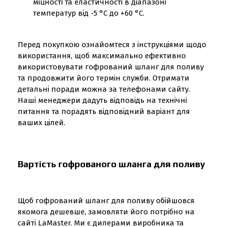
міцності та еластичності в діапазоні
температур від -5 °C до +60 °C.
Перед покупкою ознайомтеся з інструкціями щодо
використання, щоб максимально ефективно
використовувати гофрований шланг для поливу
та продовжити його термін служби. Отримати
детальні поради можна за телефонами сайту.
Наші менеджери дадуть відповідь на технічні
питання та порадять відповідний варіант для
ваших цілей.
Вартість гофрованого шланга для поливу
Щоб гофрований шланг для поливу обійшовся
якомога дешевше, замовляти його потрібно на
сайті LaMaster. Ми є дилерами виробника та