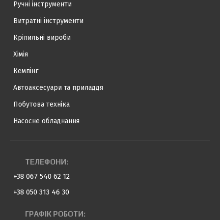
Ручні інструменти
Витратні інструменти
Кріпильні вироби
Хімія
Кемпінг
Автоаксесуари та приладдя
Побутова техніка
Насосне обладнання
ТЕЛЕФОНИ:
+38 067 540 62 12
+38 050 313 46 30
ГРАФІК РОБОТИ: