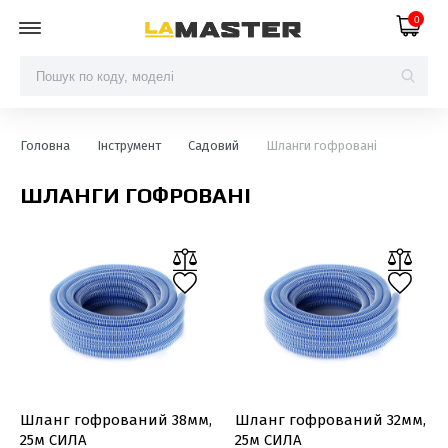
0
Головна
Інструмент
Садовий
Шланги гофровані
ШЛАНГИ ГОФРОВАНІ
Шланг гофрований 38мм,
Шланг гофрований 32мм,
25м СИЛА
25м СИЛА